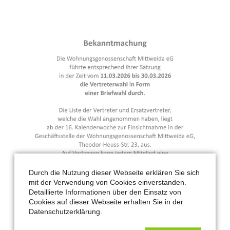
Durch die Nutzung dieser Webseite erklären Sie sich
mit der Verwendung von Cookies einverstanden.
Detaillierte Informationen über den Einsatz von
Cookies auf dieser Webseite erhalten Sie in der
Datenschutzerklärung.